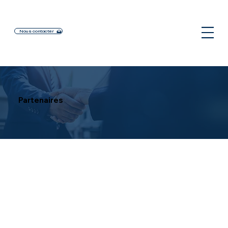
Nous contacter
Partenaires